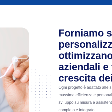
Forniamo s
personaliz
ottimizzano
aziendali e
crescita dei
Ogni progetto è adattato alle 
massima efficienza e persona
sviluppo su misura e assistenz
completo e integrato.