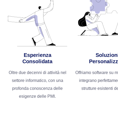
Esperienza
Soluzion
Consolidata
Personalizz
Oltre due decenni di attività nel
Offriamo software su m
settore informatico, con una
integrano perfettame
profonda conoscenza delle
strutture esistenti de
esigenze delle PMI.