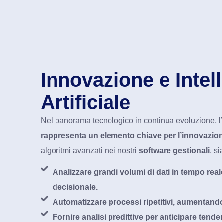
Innovazione e Intel
Artificiale
Nel panorama tecnologico in continua evoluzione, l
rappresenta un elemento chiave per l’innovazio
algoritmi avanzati nei nostri
software gestionali
, s
Analizzare grandi volumi di dati in tempo real
decisionale.
Automatizzare processi ripetitivi, aumentando 
Fornire analisi predittive per anticipare tend