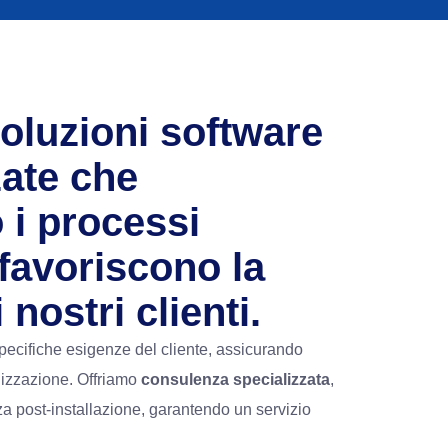
oluzioni software
zate che
 i processi
 favoriscono la
 nostri clienti.
specifiche esigenze del cliente, assicurando
lizzazione. Offriamo
consulenza specializzata
,
a post-installazione, garantendo un servizio