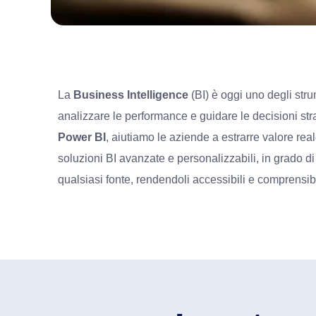
La
Business Intelligence
(BI) è oggi uno degli str
analizzare le performance e guidare le decisioni st
Power BI
, aiutiamo le aziende a estrarre valore real
soluzioni BI avanzate e personalizzabili, in grado di
qualsiasi fonte, rendendoli accessibili e comprensibi