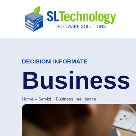
DECISIONI INFORMATE
Business 
Home
»
Servizi
»
Business Intelligence