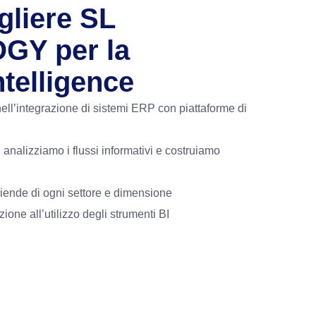
gliere SL
Y per la
telligence
ell’integrazione di sistemi ERP con piattaforme di
analizziamo i flussi informativi e costruiamo
ziende di ogni settore e dimensione
ione all’utilizzo degli strumenti BI