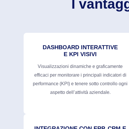
I vantag
DASHBOARD INTERATTIVE
E KPI VISIVI
Visualizzazioni dinamiche e graficamente
efficaci per monitorare i principali indicatori di
performance (KPI) e tenere sotto controllo ogni
aspetto dell’attività aziendale.
INTEGRAZIONE CON ERP, CRM E