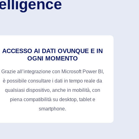
elligence
ACCESSO AI DATI OVUNQUE E IN
OGNI MOMENTO
Grazie all’integrazione con Microsoft Power BI,
è possibile consultare i dati in tempo reale da
qualsiasi dispositivo, anche in mobilità, con
piena compatibilità su desktop, tablet e
smartphone.