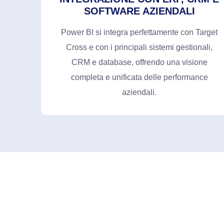
SOFTWARE AZIENDALI
Power BI si integra perfettamente con Target
Cross e con i principali sistemi gestionali,
CRM e database, offrendo una visione
completa e unificata delle performance
aziendali.