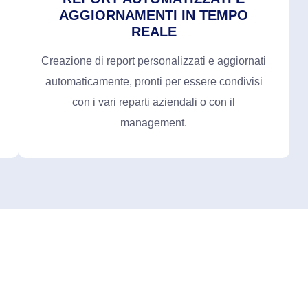
AGGIORNAMENTI IN TEMPO
REALE
Creazione di report personalizzati e aggiornati
automaticamente, pronti per essere condivisi
con i vari reparti aziendali o con il
management.