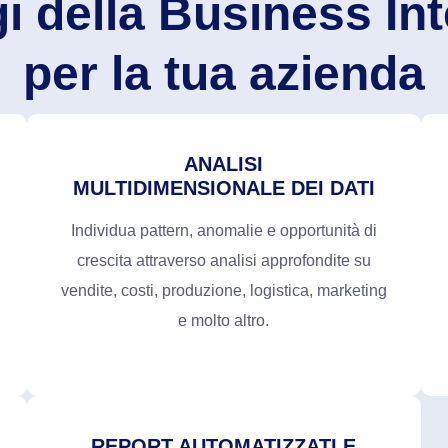
gi della Business Int
per la tua azienda
ANALISI
MULTIDIMENSIONALE DEI DATI
Individua pattern, anomalie e opportunità di
crescita attraverso analisi approfondite su
vendite, costi, produzione, logistica, marketing
e molto altro.
REPORT AUTOMATIZZATI E