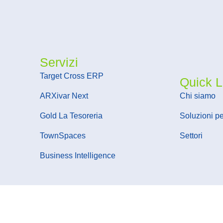
Servizi
Target Cross ERP
Quick L
ARXivar Next
Chi siamo
Gold La Tesoreria
Soluzioni p
TownSpaces
Settori
Business Intelligence