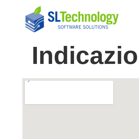
Indicazio