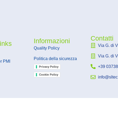
Contatti
Informazioni
inks
Via G. di 
Quality Policy
Via G. di 
Politica della sicurezza
er PMI
+39 0373
Privacy Policy
Cookie Policy
info@sltec